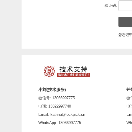
验证码
:
您忘记
小刘(技术服务)
芒
微信号: 13066997775
微信号
电话: 13322997740
电话: 
Email: katrina@lockpick.cn
Emai
WhatsApp: 13066997775
What