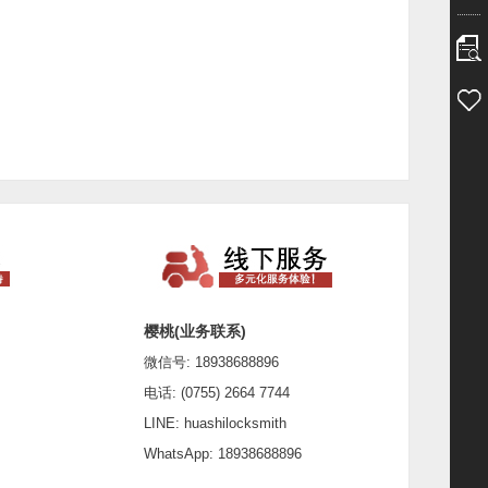
樱桃(业务联系)
微信号: 18938688896
电话: (0755) 2664 7744
LINE: huashilocksmith
WhatsApp: 18938688896