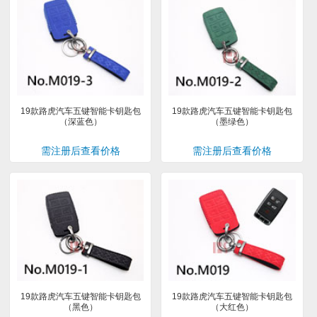
19款路虎汽车五键智能卡钥匙包
19款路虎汽车五键智能卡钥匙包
（深蓝色）
（墨绿色）
需注册后查看价格
需注册后查看价格
19款路虎汽车五键智能卡钥匙包
19款路虎汽车五键智能卡钥匙包
（黑色）
（大红色）