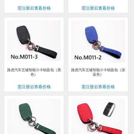
需注册后查看价格
需注册后查看价格
路虎汽车五键智能小卡钥匙包（黑
路虎汽车五键智能小卡钥匙包（深
色）
蓝色）
需注册后查看价格
需注册后查看价格