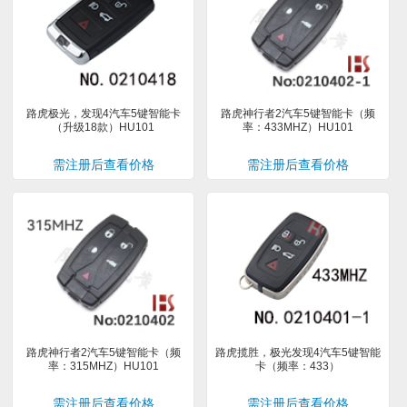
路虎极光，发现4汽车5键智能卡
路虎神行者2汽车5键智能卡（频
（升级18款）HU101
率：433MHZ）HU101
需注册后查看价格
需注册后查看价格
路虎神行者2汽车5键智能卡（频
路虎揽胜，极光发现4汽车5键智能
率：315MHZ）HU101
卡（频率：433）
需注册后查看价格
需注册后查看价格