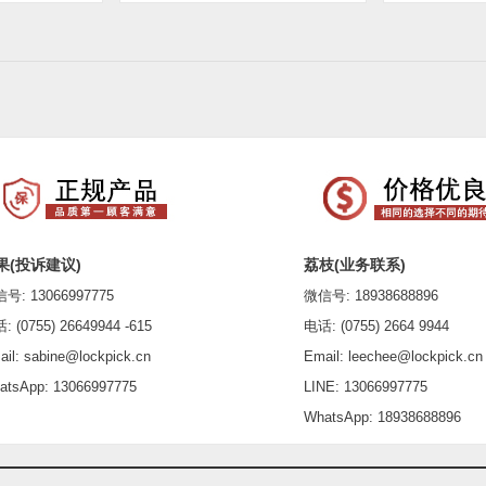
果(投诉建议)
荔枝(业务联系)
: 13066997775
微信号: 18938688896
(0755) 26649944 -615
电话: (0755) 2664 9944
l: sabine@lockpick.cn
Email: leechee@lockpick.cn
sApp: 13066997775
LINE: 13066997775
WhatsApp: 18938688896