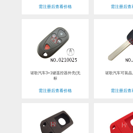
需注册后查看价格
需注册后查
讴歌汽车3+1键遥控器外壳(无
讴歌汽车可装晶片
标
需注册后查看价格
需注册后查