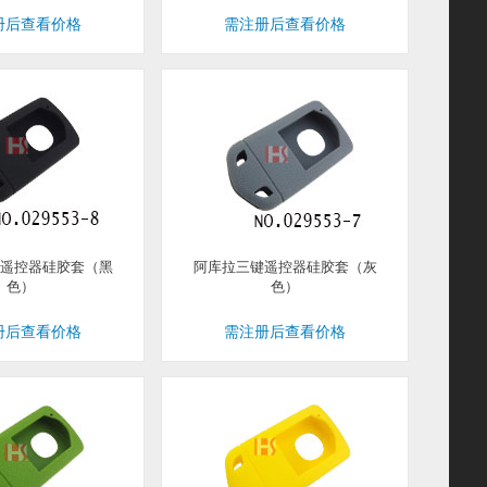
册后查看价格
需注册后查看价格
遥控器硅胶套（黑
阿库拉三键遥控器硅胶套（灰
色）
色）
册后查看价格
需注册后查看价格