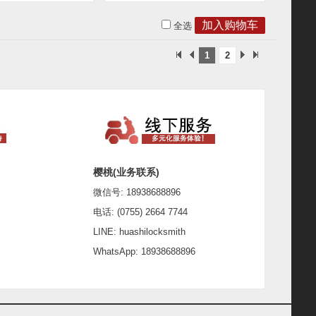
全选
1
2
樱桃(业务联系)
微信号: 18938688896
电话: (0755) 2664 7744
LINE: huashilocksmith
WhatsApp: 18938688896