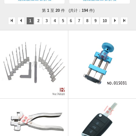
第
1
至
20
件 (共计：
194
件)
1
2
3
4
5
6
7
8
9
10