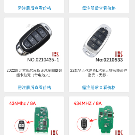
需注册后查看价格
需注册后查看价格
2022款北京现代库斯途汽车四键智
22款第五代途胜L汽车五键智能遥控
能卡匙壳（带电池夹）
匙壳（无标）
需注册后查看价格
需注册后查看价格