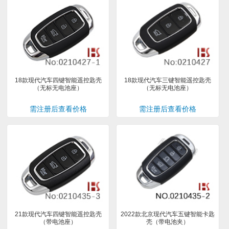
18款现代汽车四键智能遥控匙壳
18款现代汽车三键智能遥控匙壳
（无标无电池座）
（无标无电池座）
需注册后查看价格
需注册后查看价格
21款现代汽车四键智能遥控匙壳
2022款北京现代汽车五键智能卡匙
（带电池座）
壳（带电池夹）