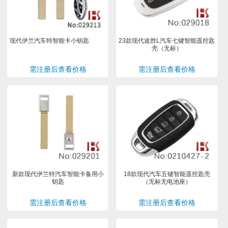
现代伊兰汽车特智能卡小钥匙
23款现代途胜L汽车七键智能遥控匙
壳（无标）
需注册后查看价格
需注册后查看价格
新款现代伊兰特汽车智能卡备用小
18款现代汽车五键智能遥控匙壳
钥匙
（无标无电池座）
需注册后查看价格
需注册后查看价格