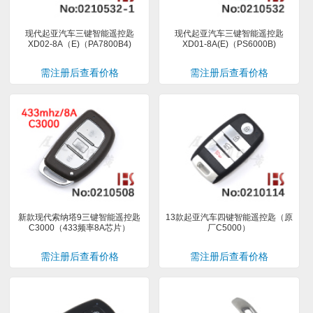
现代起亚汽车三键智能遥控匙
现代起亚汽车三键智能遥控匙
XD02-8A（E)（PA7800B4)
XD01-8A(E)（PS6000B)
需注册后查看价格
需注册后查看价格
新款现代索纳塔9三键智能遥控匙
13款起亚汽车四键智能遥控匙（原
C3000（433频率8A芯片）
厂C5000）
需注册后查看价格
需注册后查看价格