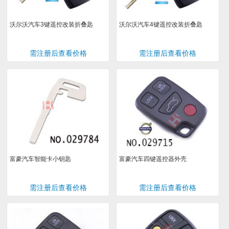
沃尔沃汽车3键遥控改装折叠匙
沃尔沃汽车4键遥控改装折叠匙
需注册后查看价格
需注册后查看价格
富豪汽车智能卡小钥匙
富豪汽车四键遥控器外壳
需注册后查看价格
需注册后查看价格