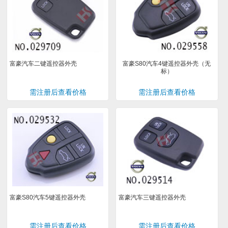
富豪汽车二键遥控器外壳
富豪S80汽车4键遥控器外壳（无
标）
需注册后查看价格
需注册后查看价格
富豪S80汽车5键遥控器外壳
富豪汽车三键遥控器外壳
需注册后查看价格
需注册后查看价格