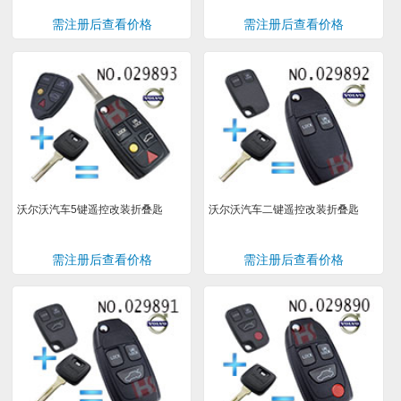
需注册后查看价格
需注册后查看价格
沃尔沃汽车5键遥控改装折叠匙
沃尔沃汽车二键遥控改装折叠匙
需注册后查看价格
需注册后查看价格