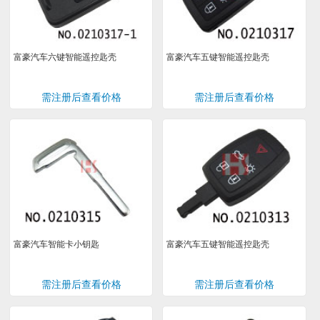
富豪汽车六键智能遥控匙壳
富豪汽车五键智能遥控匙壳
需注册后查看价格
需注册后查看价格
富豪汽车智能卡小钥匙
富豪汽车五键智能遥控匙壳
需注册后查看价格
需注册后查看价格