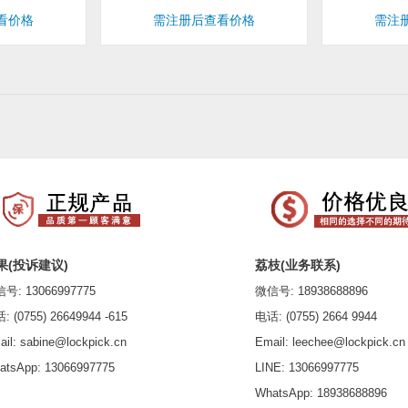
看价格
需注册后查看价格
需注
果(投诉建议)
荔枝(业务联系)
: 13066997775
微信号: 18938688896
(0755) 26649944 -615
电话: (0755) 2664 9944
l: sabine@lockpick.cn
Email: leechee@lockpick.cn
sApp: 13066997775
LINE: 13066997775
WhatsApp: 18938688896