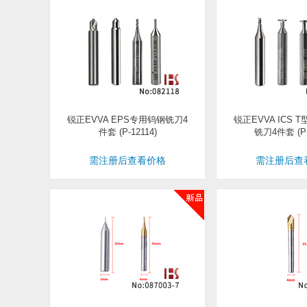
锐正EVVA EPS专用钨钢铣刀4
锐正EVVA ICS
件套 (P-12114)
铣刀4件套 (P-
需注册后查看价格
需注册后查