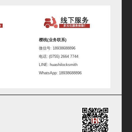
樱桃(业务联系)
微信号: 18938688896
电话: (0755) 2664 7744
LINE: huashilocksmith
WhatsApp: 18938688896