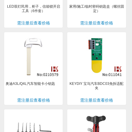
LED双灯民用，柜子，信箱锁开启
家用/施工/临时密码钥匙盒（螺丝固
工具（6件套）
定）
需注册后查看价格
需注册后查看价格
奥迪A3L/Q4L汽车智能卡小钥匙
KEYDIY 宝马汽车BDC03免拆适配
夹
需注册后查看价格
需注册后查看价格