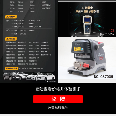
登陆查看价格并体验更多
登 陆
免费获得账号