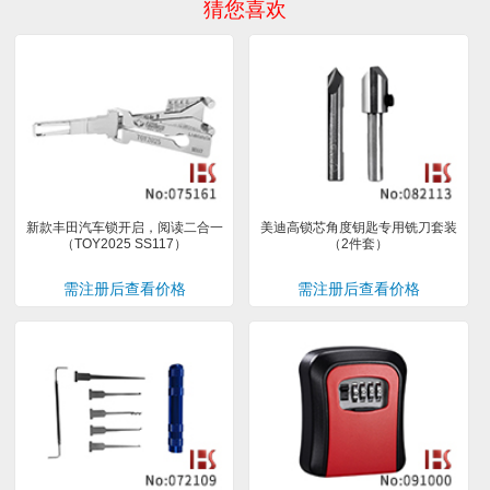
猜您喜欢
新款丰田汽车锁开启，阅读二合一
美迪高锁芯角度钥匙专用铣刀套装
（TOY2025 SS117）
（2件套）
需注册后查看价格
需注册后查看价格