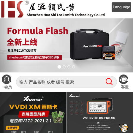
会员
客服