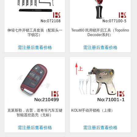
伸缩七件开锁工具套装（配双头一
Tesat60 民用锁开启工具（Topolino
字锁芯）
Decoder系列）
需注册后查看价格
需注册后查看价格
克莱斯勒，吉普，道奇等汽车五键
KOLM手动开锁枪（上撞）
智能遥控匙壳（无标）
需注册后查看价格
需注册后查看价格